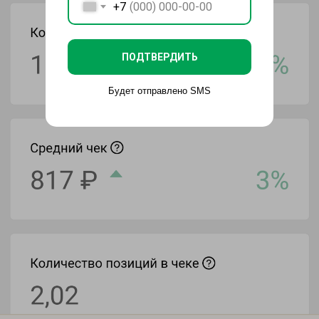
+7
ПОДТВЕРДИТЬ
Будет отправлено SMS