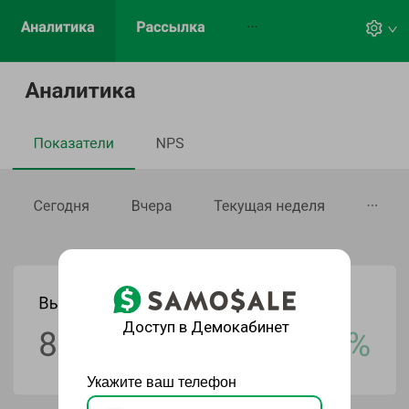
Доступ в Демокабинет
Укажите ваш телефон