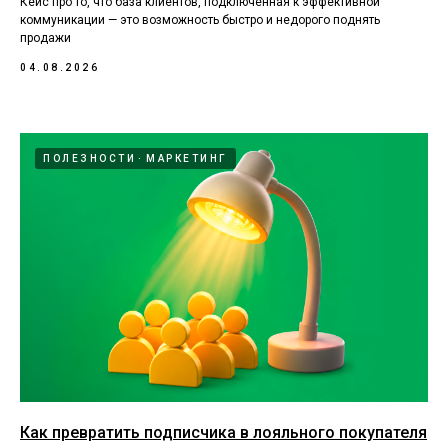
Кейс про то, что база клиентов, подключенная к эффективной
коммуникации — это возможность быстро и недорого поднять
продажи
04.08.2026
ПОЛЕЗНОСТИ
МАРКЕТИНГ
Как превратить подписчика в лояльного покупателя