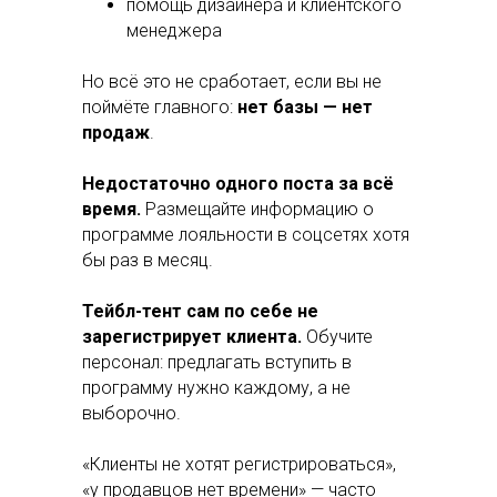
помощь дизайнера и клиентского
менеджера
Но всё это не сработает, если вы не
поймёте главного:
нет базы — нет
продаж
.
Недостаточно одного поста за всё
время.
Размещайте информацию о
программе лояльности в соцсетях хотя
бы раз в месяц.
Тейбл-тент сам по себе не
зарегистрирует клиента.
Обучите
персонал: предлагать вступить в
программу нужно каждому, а не
выборочно.
«Клиенты не хотят регистрироваться»,
«у продавцов нет времени» — часто