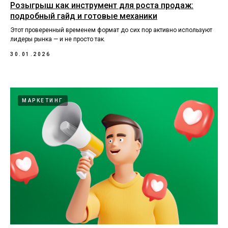
Розыгрыш как инструмент для роста продаж:
подробный гайд и готовые механики
Этот проверенный временем формат до сих пор активно используют
лидеры рынка — и не просто так.
30.01.2026
МАРКЕТИНГ