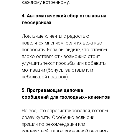
каждому встречному.
4. Автоматический сбор отзывов на
геосервисах
Лояльные клиенты с радостью
поделятся мнением, если их вежливо
попросить. Если вы видите, что отзывы
плохо оставляют - возможно стоит
улучшить текст просьбы или добавить
мотивации (бонусы за отзыв или
небольшой подарок).
5. Прогревающая цепочка
сообщений для «холодных» клиентов
Не все, кто зарегистрировался, готовы
сразу купить. Особенно если они
пришли по рекомендации или
контекстной, таргетированной рекламы.