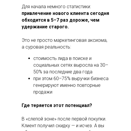
Для начала немного статистики:
привлечение нового клиента сегодня
обходится в 5–7 раз дороже, чем
удержание старого.
Это не просто маркетинговая аксиома,
а суровая реальность:
стоимость лида в поиске и
социальных сетях выросла на 30–
50% за последние два года
при этом 60–75% выручки бизнеса
генерируют именно повторные
продажи
Где теряется этот потенциал?
В «слепой зоне» после первой покупки.
Клиент получил скидку — и исчез. А вы