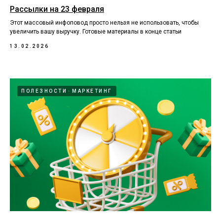
Рассылки на 23 февраля
Этот массовый инфоповод просто нельзя не использовать, чтобы
увеличить вашу выручку. Готовые материалы в конце статьи
13.02.2026
ПОЛЕЗНОСТИ
МАРКЕТИНГ