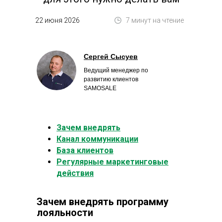
Демо
22 июня 2026
7 минут на чтение
Сергей Сысуев
Ведущий менеджер по
развитию клиентов
SAMOSALE
Зачем внедрять
Канал коммуникации
База клиентов
Регулярные маркетинговые
действия
Зачем внедрять программу
лояльности