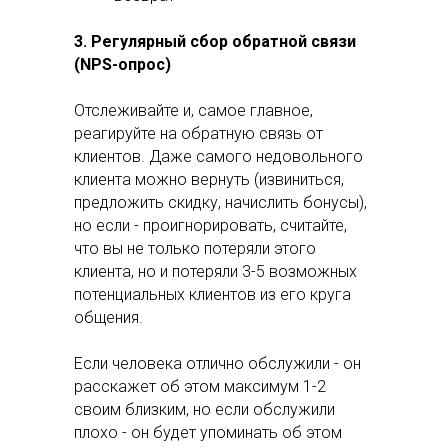
3. Регулярный сбор обратной связи
(NPS-опрос)
Отслеживайте и, самое главное,
реагируйте на обратную связь от
клиентов. Даже самого недовольного
клиента можно вернуть (извиниться,
предложить скидку, начислить бонусы),
но если - проигнорировать, считайте,
что вы не только потеряли этого
клиента, но и потеряли 3-5 возможных
потенциальных клиентов из его круга
общения.
Если человека отлично обслужили - он
расскажет об этом максимум 1-2
своим близким, но если обслужили
плохо - он будет упоминать об этом