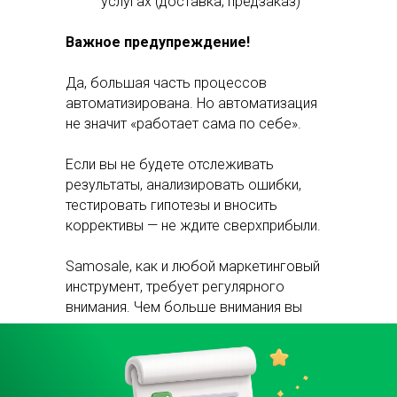
услугах (доставка, предзаказ)
Важное предупреждение!
Да, большая часть процессов
автоматизирована. Но автоматизация
не значит «работает сама по себе».
Если вы не будете отслеживать
результаты, анализировать ошибки,
тестировать гипотезы и вносить
коррективы — не ждите сверхприбыли.
Samosale, как и любой маркетинговый
инструмент, требует регулярного
внимания. Чем больше внимания вы
уделяете — тем выше отдача.