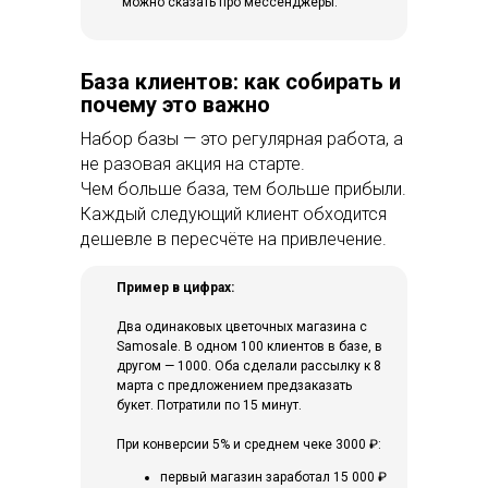
можно сказать про мессенджеры.
База клиентов: как собирать и
почему это важно
Набор базы — это регулярная работа, а
не разовая акция на старте.
Чем больше база, тем больше прибыли.
Каждый следующий клиент обходится
дешевле в пересчёте на привлечение.
Пример в цифрах:
Два одинаковых цветочных магазина с
Samosale. В одном 100 клиентов в базе, в
другом — 1000. Оба сделали рассылку к 8
марта с предложением предзаказать
букет. Потратили по 15 минут.
При конверсии 5% и среднем чеке 3000 ₽:
первый магазин заработал 15 000 ₽