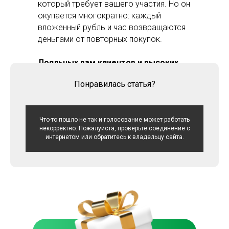
который требует вашего участия. Но он
окупается многократно: каждый
вложенный рубль и час возвращаются
деньгами от повторных покупок.
Лояльных вам клиентов и высоких
продаж!
Понравилась статья?
Что-то пошло не так и голосование может работать
некорректно. Пожалуйста, проверьте соединение с
интернетом или обратитесь к владельцу сайта.