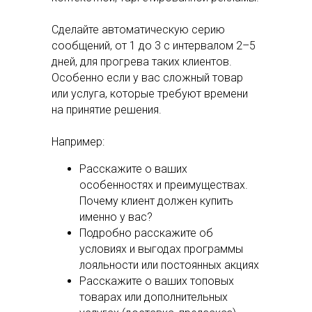
Сделайте автоматическую серию
сообщений, от 1 до 3 с интервалом 2–5
дней, для прогрева таких клиентов.
Особенно если у вас сложный товар
или услуга, которые требуют времени
на принятие решения.
Например:
Расскажите о ваших
особенностях и преимуществах.
Почему клиент должен купить
именно у вас?
Подробно расскажите об
условиях и выгодах программы
лояльности или постоянных акциях
Расскажите о ваших топовых
товарах или дополнительных