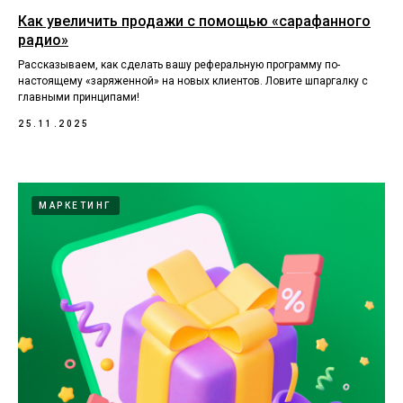
Как увеличить продажи с помощью «сарафанного
радио»
Рассказываем, как сделать вашу реферальную программу по-
настоящему «заряженной» на новых клиентов. Ловите шпаргалку с
главными принципами!
25.11.2025
МАРКЕТИНГ