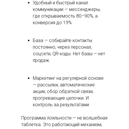
Удобный и быстрый канал
коммуникации — мессенджеры,
где открываемость 80–90%, а
конверсия до 19%.
База — собирайте контакты
постоянно, через персонал,
соцсети, QR-коды. Нет базы — нет
продаж.
Маркетинг на регулярной основе
— рассылки, автоматические
акции, сбор обратной связи,
прогревающие цепочки. И
контроль за результатами.
Программа лояльности — не волшебная
таблетка. Это работающий механизм,