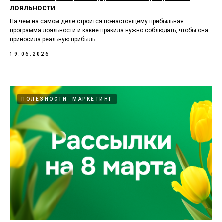
лояльности
На чём на самом деле строится по-настоящему прибыльная
программа лояльности и какие правила нужно соблюдать, чтобы она
приносила реальную прибыль
19.06.2026
ПОЛЕЗНОСТИ
МАРКЕТИНГ