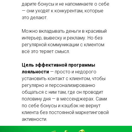
дарите бонусы и не напоминаете о себе
— они уходят к конкурентам, которые
это делают.
Можно вкладывать деньги в красивый
интерьер, вывеску и рекламу. Но без
регулярной коммуникации с клиентом
всё это теряет смысл.
Цель эффективной программы
лояльности
— просто и недорого
установить контакт с клиентом, чтобы
регулярно и персонализированно
общаться с ним там, где он проводит
половину дня — в мессенджерах. Сами
по себе бонусы и кэшбэк не вернут
клиента без постоянной маркетинговой
активности.