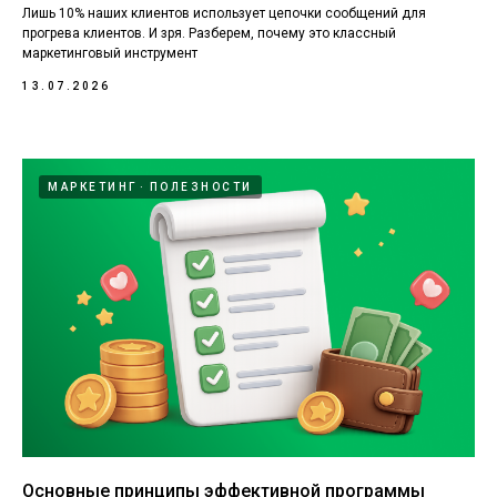
Лишь 10% наших клиентов использует цепочки сообщений для
прогрева клиентов. И зря. Разберем, почему это классный
маркетинговый инструмент
13.07.2026
МАРКЕТИНГ
ПОЛЕЗНОСТИ
Основные принципы эффективной программы