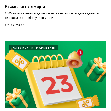
Рассылки на 8 марта
100% ваших клиентов делают покупки на этот праздник - давайте
сделаем так, чтобы купили у вас!
27.02.2026
ПОЛЕЗНОСТИ
МАРКЕТИНГ