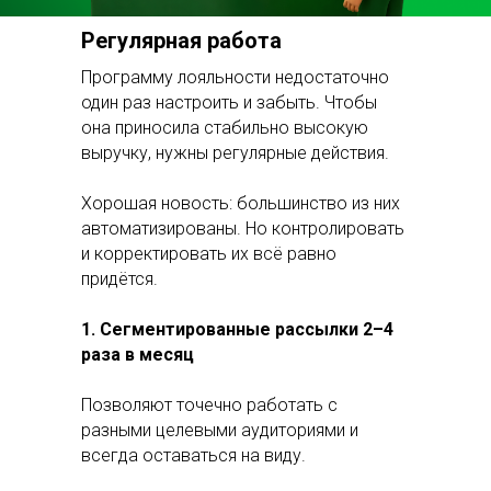
Регулярная работа
Программу лояльности недостаточно
один раз настроить и забыть. Чтобы
она приносила стабильно высокую
выручку, нужны регулярные действия.
Хорошая новость: большинство из них
автоматизированы. Но контролировать
и корректировать их всё равно
придётся.
1. Сегментированные рассылки 2–4
раза в месяц
Позволяют точечно работать с
разными целевыми аудиториями и
всегда оставаться на виду.