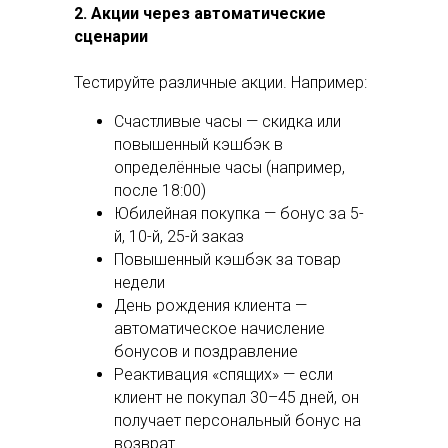
2. Акции через автоматические
сценарии
Тестируйте различные акции. Например:
Счастливые часы — скидка или
повышенный кэшбэк в
определённые часы (например,
после 18:00)
Юбилейная покупка — бонус за 5-
й, 10-й, 25-й заказ
Повышенный кэшбэк за товар
недели
День рождения клиента —
автоматическое начисление
бонусов и поздравление
Реактивация «спящих» — если
клиент не покупал 30–45 дней, он
получает персональный бонус на
возврат