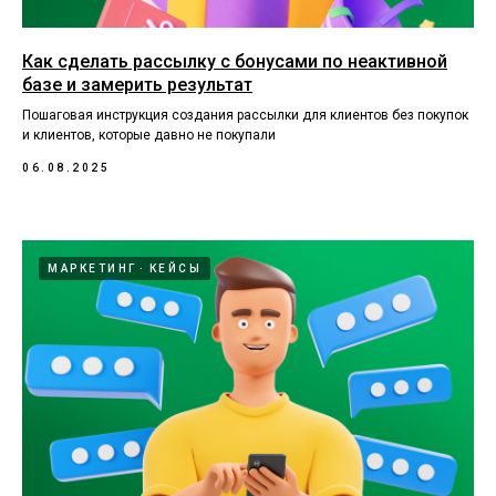
Как сделать рассылку с бонусами по неактивной
базе и замерить результат
Пошаговая инструкция создания рассылки для клиентов без покупок
и клиентов, которые давно не покупали
06.08.2025
МАРКЕТИНГ
КЕЙСЫ