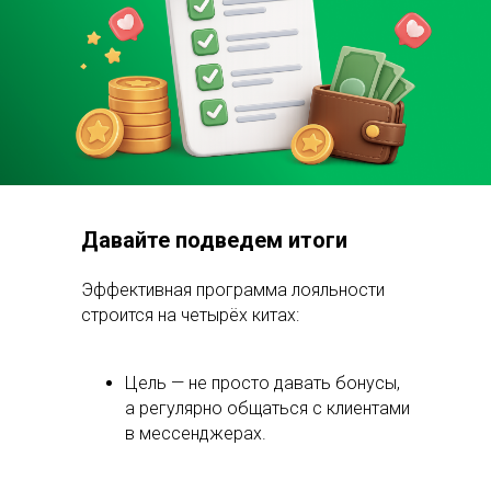
Давайте подведем итоги
Эффективная программа лояльности
строится на четырёх китах:
Цель — не просто давать бонусы,
а регулярно общаться с клиентами
в мессенджерах.