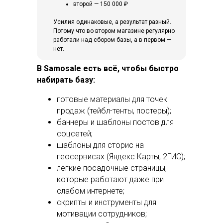
второй — 150 000 ₽
Усилия одинаковые, а результат разный.
Потому что во втором магазине регулярно
работали над сбором базы, а в первом —
нет.
В Samosale есть всё, чтобы быстро
набирать базу:
готовые материалы для точек
продаж (тейбл-тенты, постеры);
баннеры и шаблоны постов для
соцсетей;
шаблоны для сторис на
геосервисах (Яндекс Карты, 2ГИС);
лёгкие посадочные страницы,
которые работают даже при
слабом интернете;
скрипты и инструменты для
мотивации сотрудников;