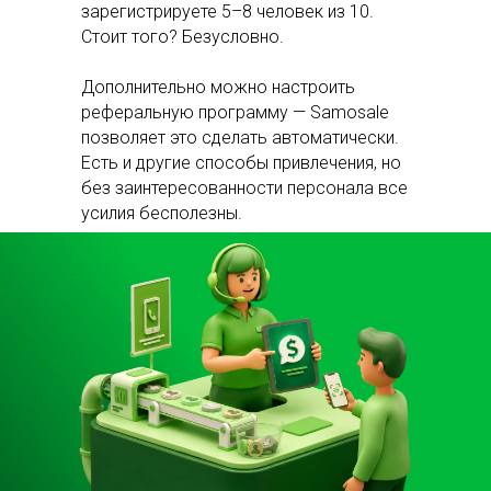
зарегистрируете 5–8 человек из 10.
Стоит того? Безусловно.
Дополнительно можно настроить
реферальную программу — Samosale
позволяет это сделать автоматически.
Есть и другие способы привлечения, но
без заинтересованности персонала все
усилия бесполезны.