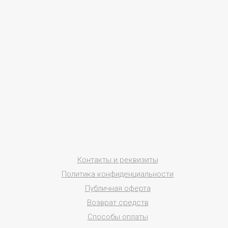
Контакты и реквизиты
Политика конфиденциальности
Публичная оферта
Возврат средств
Способы оплаты