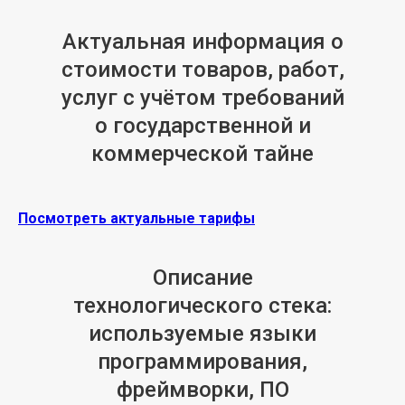
Актуальная информация о
стоимости товаров, работ,
услуг с учётом требований
о государственной и
коммерческой тайне
Посмотреть актуальные тарифы
Описание
технологического стека:
используемые языки
программирования,
фреймворки, ПО