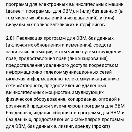
программ для электронных вычислительных машин
(далее – программы для ЭВМ), и (или) баз данных (в
том числе их обновлений и исправлений), и (или)
визуальных пользовательских интерфейсов
2.01
Реализация программ для ЭВМ, баз данных
(включая их обновления и изменения), средств
защиты информации, в том числе путем отчуждения
прав, предоставления прав (лицензирования),
предоставления удаленного доступа посредством
информационно-телекоммуникационных сетей,
включая информационно-телекоммуникационную
сеть «Интернет», предоставление удалённых
вычислительных мощностей, эмулирующих
физическое оборудование, копирования, оптовой и
розничной продажи экземпляров программ для ЭВМ,
баз данных, издание сборников программ для ЭВМ и
баз данных, предоставления экземпляров программ
для ЭВМ, баз данных в лизинг, аренду (прокат)