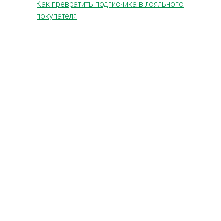
Как превратить подписчика в лояльного
покупателя