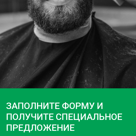
ЗАПОЛНИТЕ ФОРМУ И
ПОЛУЧИТЕ СПЕЦИАЛЬНОЕ
ПРЕДЛОЖЕНИЕ