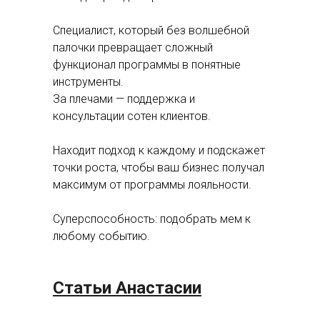
Демо
Специалист, который без волшебной
палочки превращает сложный
функционал программы в понятные
инструменты.
За плечами — поддержка и
консультации сотен клиентов.
Находит подход к каждому и подскажет
точки роста, чтобы ваш бизнес получал
максимум от программы лояльности.
Суперспособность: подобрать мем к
любому событию.
Статьи Анастасии