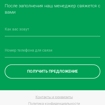
После заполнения наш менеджер свяжется с
вами
ПОЛУЧИТЬ ПРЕДЛОЖЕНИЕ
Контакты и реквизиты
Политика конфиденциальности